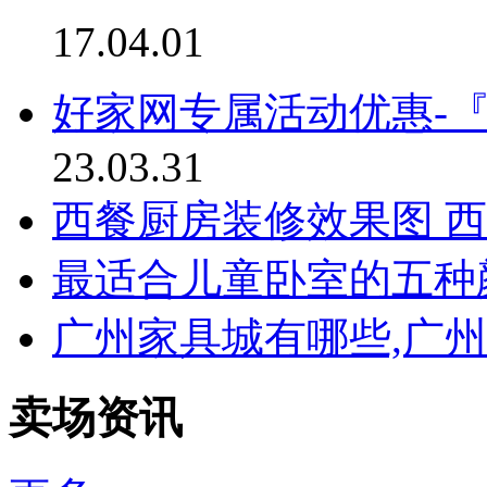
17.04.01
好家网专属活动优惠-
23.03.31
西餐厨房装修效果图 
最适合儿童卧室的五种
广州家具城有哪些,广
卖场资讯