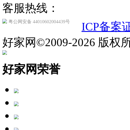
客服热线：
020-85588009
粤公网安备 44010602004439号
ICP备案证
好家网©2009-2026 版
好家网荣誉