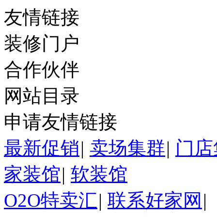
友情链接
装修门户
合作伙伴
网站目录
申请友情链接
最新促销
|
卖场集群
|
门店
家装馆
|
软装馆
O2O特卖汇
|
联系好家网
|