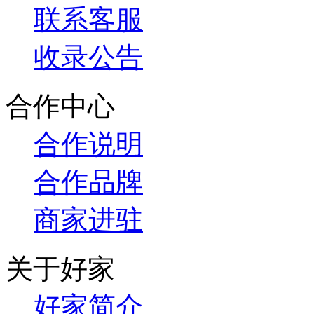
联系客服
收录公告
合作中心
合作说明
合作品牌
商家进驻
关于好家
好家简介