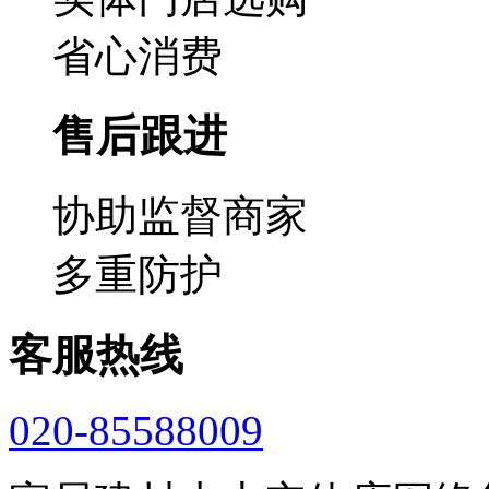
省心消费
售后跟进
协助监督商家
多重防护
客服热线
020-85588009