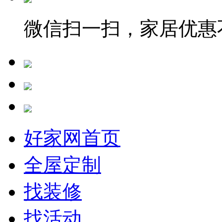
微信扫一扫，家居优惠
好家网首页
全屋定制
找装修
找活动