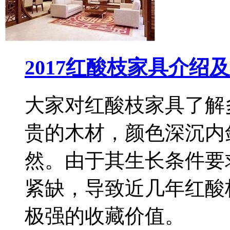
2017红酸枝家具介绍
大家对红酸枝家具了解
贵的木材，颜色深沉内
然。由于其生长条件要
紧缺，导致近几年红酸
极强的收藏价值。