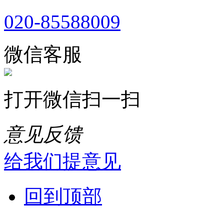
020-85588009
微信客服
打开微信扫一扫
意见反馈
给我们提意见
回到顶部