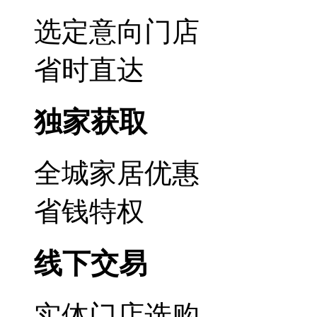
选定意向门店
省时直达
独家获取
全城家居优惠
省钱特权
线下交易
实体门店选购