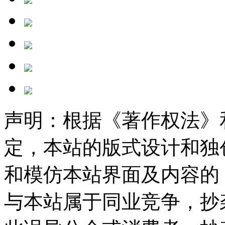
声明：根据《著作权法》
定，本站的版式设计和独
和模仿本站界面及内容的
与本站属于同业竞争，抄