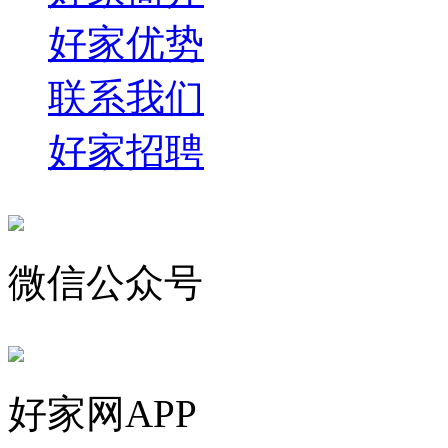
好家优势
联系我们
好家招聘
微信公众号
好家网APP