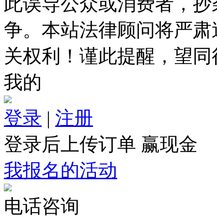
此误导公众或消费者，抄
争。本站法律顾问将严肃
关权利！谨此提醒，望同
我的
登录
|
注册
登录后上传订单 赢现金
我报名的活动
电话咨询