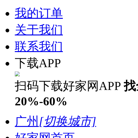
我的订单
关于我们
联系我们
下载APP
扫码下载好家网APP
找
20%-60%
广州
[切换城市]
好家网首页