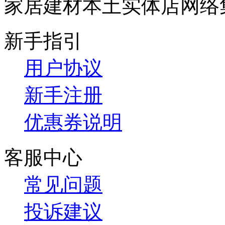
家居建材本土实体店网络
新手指引
用户协议
新手注册
优惠券说明
客服中心
常见问题
投诉建议