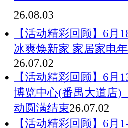
26.08.03
【活动精彩回顾】6月18
冰爽焕新家 家居家电
26.07.02
【活动精彩回顾】6月13-1
博览中心(番禺大道店)
动圆满结束
26.07.02
【活动精彩回顾】6月1-