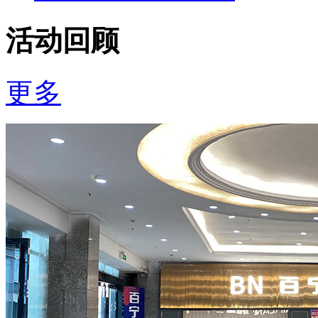
活动回顾
更多