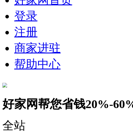
登录
注册
商家进驻
帮助中心
好家网帮您省钱20%-60
全站