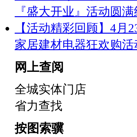
『盛大开业』活动圆满
【活动精彩回顾】4月23
家居建材电器狂欢购活
网上查阅
全城实体门店
省力查找
按图索骥