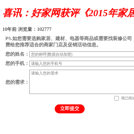
喜讯：好家网获评《2015年家
10年前
浏览量：102777
PS.如您需要选购家居、建材、电器等商品或需要找装修公
费给您推荐适合的商家门店及促销活动信息。
您的姓名：
您的手机：
您的需求：
我已阅
立即提交