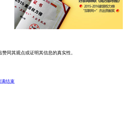
站赞同其观点或证明其信息的真实性。
圆满结束