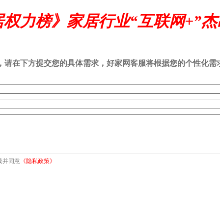
居权力榜》家居行业“互联网+”
司，请在下方提交您的具体需求，好家网客服将根据您的个性化需
读并同意
《隐私政策》