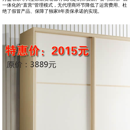
一体化的“直营”管理模式，无代理商环节降低了运营费用、杜
绝了假冒产品、保障了独家8年质保承诺的实现。