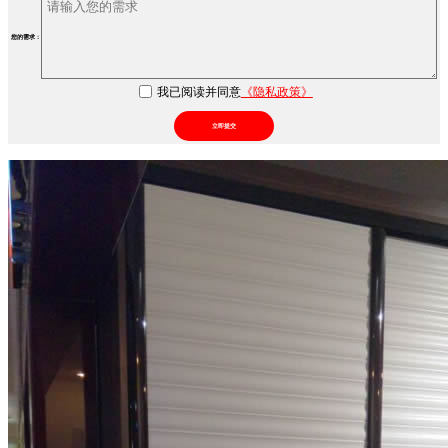
您的需求：
我已阅读并同意
《隐私政策》
立即提交