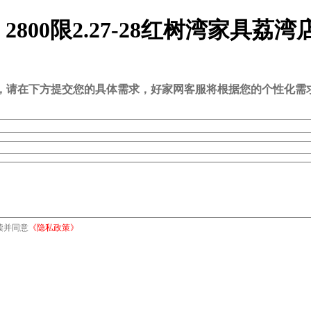
00限2.27-28红树湾家具荔湾
司，请在下方提交您的具体需求，好家网客服将根据您的个性化需
读并同意
《隐私政策》