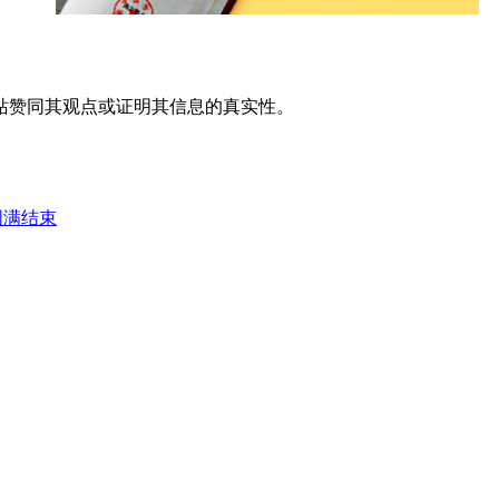
站赞同其观点或证明其信息的真实性。
圆满结束