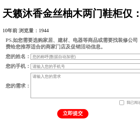
天籁沐香金丝柚木两门鞋柜仅：28
10年前
浏览量：1944
PS.如您需要选购家居、建材、电器等商品或需要找装修公
费给您推荐适合的商家门店及促销活动信息。
您的姓名：
您的手机：
您的需求：
我已阅
立即提交