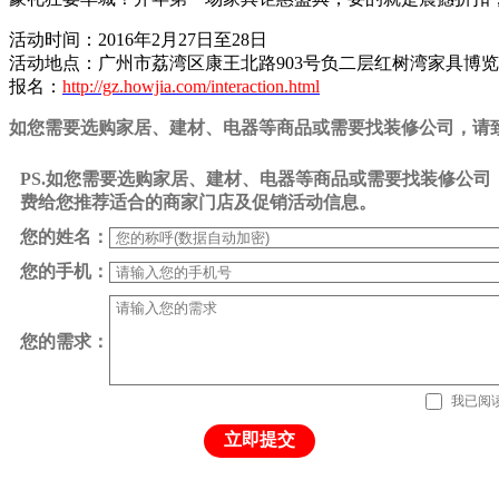
活动时间：2016年2月27日至28日
活动地点：广州市荔湾区康王北路903号负二层红树湾家具博
报名：
http://gz.howjia.com/interaction.html
如您需要选购家居、建材、电器等商品或需要找装修公司，请致电0
PS.如您需要选购家居、建材、电器等商品或需要找装修公
费给您推荐适合的商家门店及促销活动信息。
您的姓名：
您的手机：
您的需求：
我已阅
立即提交