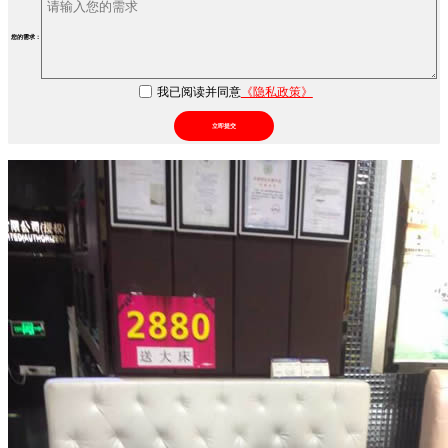
您的需求：
我已阅读并同意
《隐私政策》
立即提交