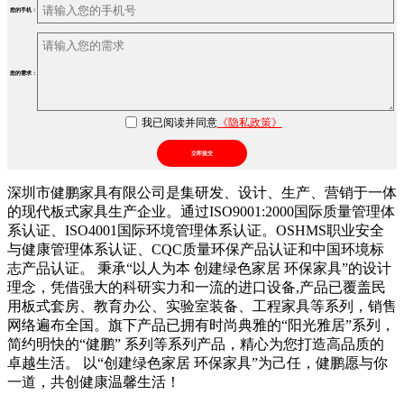
您的手机：
您的需求：
我已阅读并同意
《隐私政策》
立即提交
深圳市健鹏家具有限公司是集研发、设计、生产、营销于一体
的现代板式家具生产企业。通过ISO9001:2000国际质量管理体
系认证、ISO4001国际环境管理体系认证。OSHMS职业安全
与健康管理体系认证、CQC质量环保产品认证和中国环境标
志产品认证。 秉承“以人为本 创建绿色家居 环保家具”的设计
理念，凭借强大的科研实力和一流的进口设备,产品已覆盖民
用板式套房、教育办公、实验室装备、工程家具等系列，销售
网络遍布全国。旗下产品已拥有时尚典雅的“阳光雅居”系列，
简约明快的“健鹏” 系列等系列产品，精心为您打造高品质的
卓越生活。 以“创建绿色家居 环保家具”为己任，健鹏愿与你
一道，共创健康温馨生活！