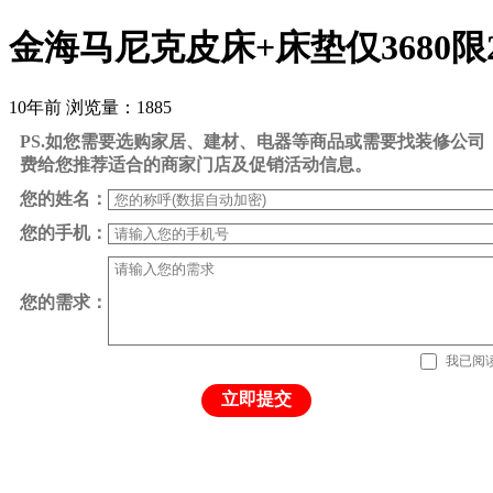
金海马尼克皮床+床垫仅3680限
10年前
浏览量：1885
PS.如您需要选购家居、建材、电器等商品或需要找装修公
费给您推荐适合的商家门店及促销活动信息。
您的姓名：
您的手机：
您的需求：
我已阅
立即提交