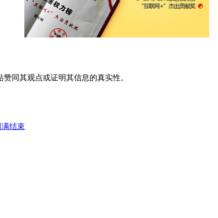
站赞同其观点或证明其信息的真实性。
圆满结束