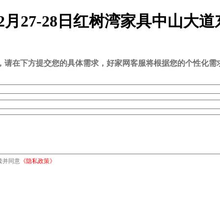
2月27-28日红树湾家具中山大
司，请在下方提交您的具体需求，好家网客服将根据您的个性化需
读并同意
《隐私政策》