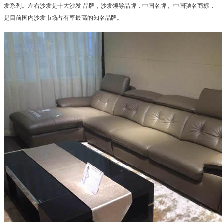
发系列。左右沙发是十大沙发 品牌，沙发领导品牌，中国名牌， 中国驰名商标，
是目前国内沙发市场占有率最高的知名品牌。