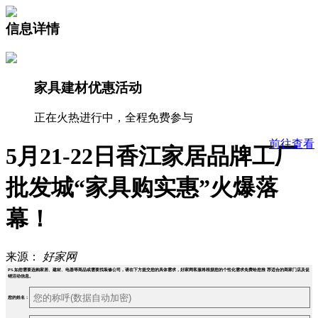
信息详情
家具建材优惠活动
正在火热进行中，全程免费参与
前往查看
5月21-22日香江家居品牌工厂
批发城“家具购实惠”火爆落
幕！
来源：
好家网
PS.如您需要选购家居、建材、电器等商品或需要找装修公司，请在下方提交您的具体需求，好家网客服将根据您的个性化需求免费给您推 荐适合的商家门店及促
销活动信息。
您的姓名：