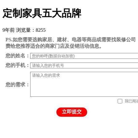
定制家具五大品牌
9年前
浏览量：8255
PS.如您需要选购家居、建材、电器等商品或需要找装修公
费给您推荐适合的商家门店及促销活动信息。
您的姓名：
您的手机：
您的需求：
我已阅
立即提交