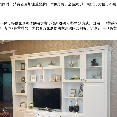
时，消费者更加注重品牌口碑和品质。全屋家 具一站式，方便，不用
一体，提供家居整体解决方案，创新引领人类生 活方式。目前，已荣获“外
定一切”的经营理念，为数百万家庭提供家居顾问式服务。近期还 首创智