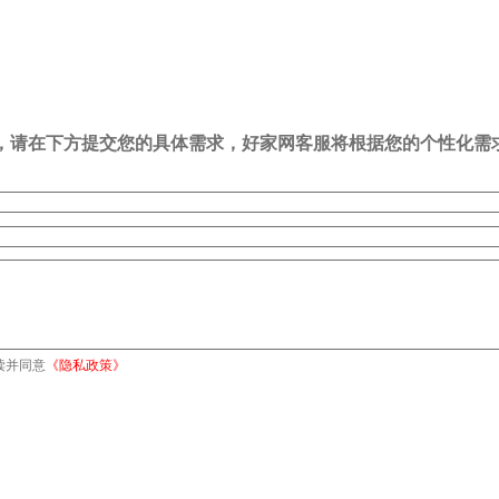
司，请在下方提交您的具体需求，好家网客服将根据您的个性化需
读并同意
《隐私政策》