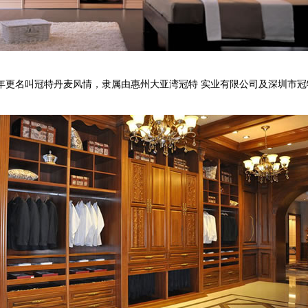
年更名叫冠特丹麦风情，隶属由惠州大亚湾冠特 实业有限公司及深圳市