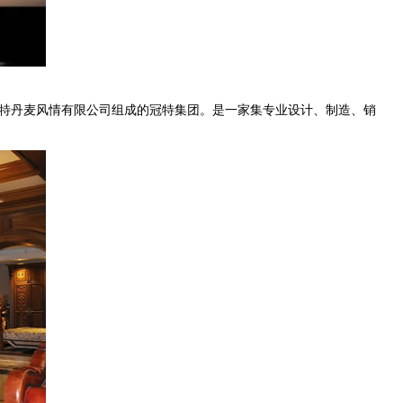
冠特丹麦风情有限公司组成的冠特集团。是一家集专业设计、制造、销