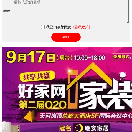
您的需求：
我已阅读并同意
《隐私政策》
立即提交