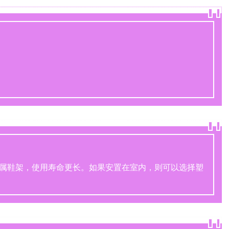
属鞋架，使用寿命更长。如果安置在室内，则可以选择塑