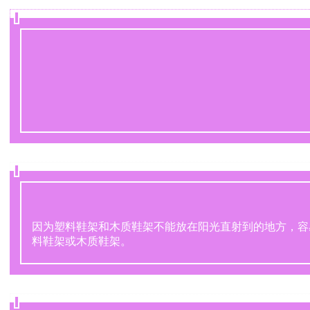
因为塑料鞋架和木质鞋架不能放在阳光直射到的地方，容
料鞋架或木质鞋架。