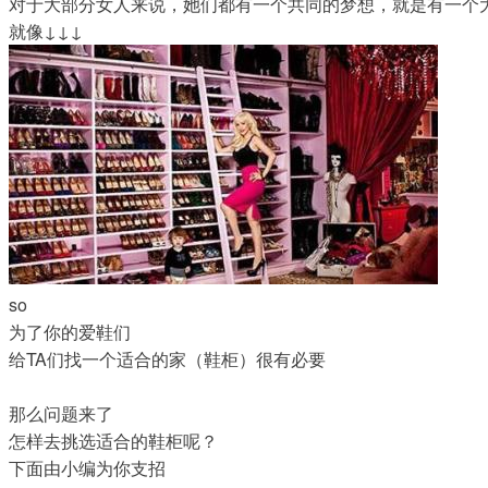
对于大部分女人来说，她们都有一个共同的梦想，就是有一个
就像↓↓↓
so
为了你的爱鞋们
给TA们找一个适合的家（鞋柜）很有必要
那么问题来了
怎样去挑选适合的鞋柜呢？
下面由小编为你支招