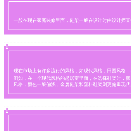
一般在现在家庭装修里面，鞋架一般在设计时由设计师直
现在市场上有许多流行的风格，如现代风格，田园风格，
例如，在一个现代风格的起居室里面，在选择鞋架时，颜
风格，颜色一般偏浅；金属鞋架和塑料鞋架则更偏重现代