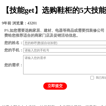
【技能get】选购鞋柜的5大技
9年前
浏览量：43201
PS.如您需要选购家居、建材、电器等商品或需要找装修公
费给您推荐适合的商家门店及促销活动信息。
您的姓名：
您的手机：
您的需求：
我已阅
立即提交