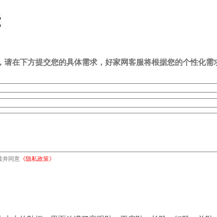
能
司，请在下方提交您的具体需求，好家网客服将根据您的个性化需
读并同意
《隐私政策》