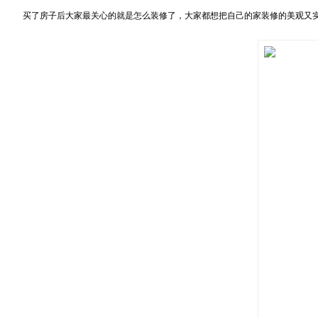
买了房子后大家最关心的就是怎么装修了，大家都想把自己的家装修的美观又