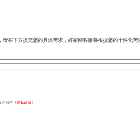
司，请在下方提交您的具体需求，好家网客服将根据您的个性化需
读并同意
《隐私政策》