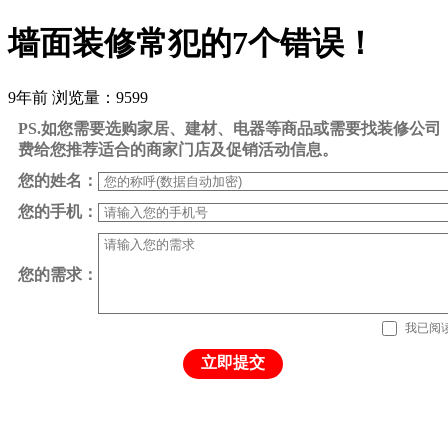
墙面装修常犯的7个错误！
9年前
浏览量：9599
PS.如您需要选购家居、建材、电器等商品或需要找装修公
费给您推荐适合的商家门店及促销活动信息。
您的姓名：
您的手机：
您的需求：
我已阅
立即提交