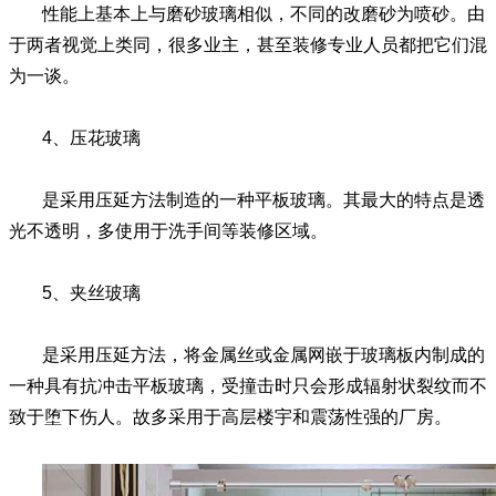
性能上基本上与磨砂玻璃相似，不同的改磨砂为喷砂。由
于两者视觉上类同，很多业主，甚至装修专业人员都把它们混
为一谈。
4、压花玻璃
是采用压延方法制造的一种平板玻璃。其最大的特点是透
光不透明，多使用于洗手间等装修区域。
5、夹丝玻璃
是采用压延方法，将金属丝或金属网嵌于玻璃板内制成的
一种具有抗冲击平板玻璃，受撞击时只会形成辐射状裂纹而不
致于堕下伤人。故多采用于高层楼宇和震荡性强的厂房。