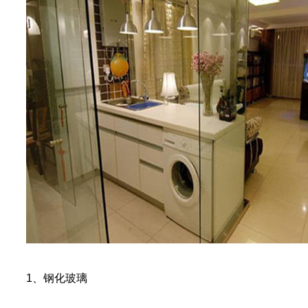
1、钢化玻璃