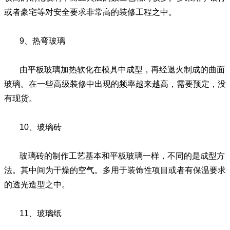
或者豪宅等对安全要求非常高的装修工程之中。
9、热弯玻璃
由平板玻璃加热软化在模具中成型，再经退火制成的曲面
玻璃。在一些高级装修中出现的频率越来越高，需要预定，没
有现货。
10、玻璃砖
玻璃砖的制作工艺基本和平板玻璃一样，不同的是成型方
法。其中间为干燥的空气。多用于装饰性项目或者有保温要求
的透光造型之中。
11、玻璃纸