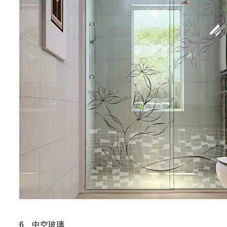
6、中空玻璃