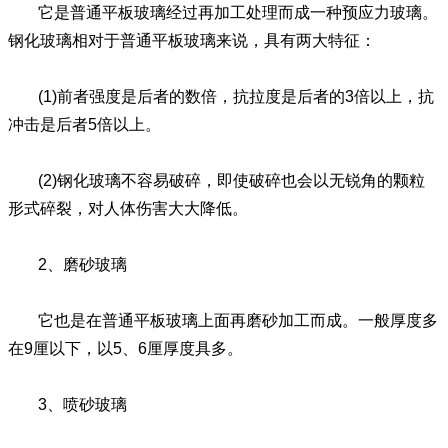
它是普通平板玻璃经过再加工处理而成一种预应力玻璃。
钢化玻璃相对于普通平板玻璃来说，具有两大特征：
(1)前者强度是后者的数倍，抗拉度是后者的3倍以上，抗
冲击是后者5倍以上。
(2)钢化玻璃不容易破碎，即使破碎也会以无锐角的颗粒
形式碎裂，对人体伤害大大降低。
2、磨砂玻璃
它也是在普通平板玻璃上面再磨砂加工而成。一般厚度多
在9厘以下，以5、6厘厚度具多。
3、喷砂玻璃