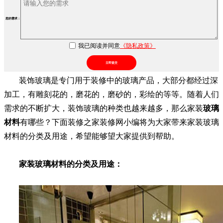
您的需求：
我已阅读并同意
《隐私政策》
立即提交
装饰玻璃是专门用于装修中的玻璃产品，大部分都经过深
加工，有雕刻花的，磨花的，磨砂的，彩绘的等等。随着人们
需求的不断扩大，装饰玻璃的种类也越来越多，那么家装
玻璃
材料
有哪些？下面装修之家装修网小编将为大家带来家装玻璃
材料的分类及用途，希望能够望大家提供到帮助。
家装玻璃材料的分类及用途：