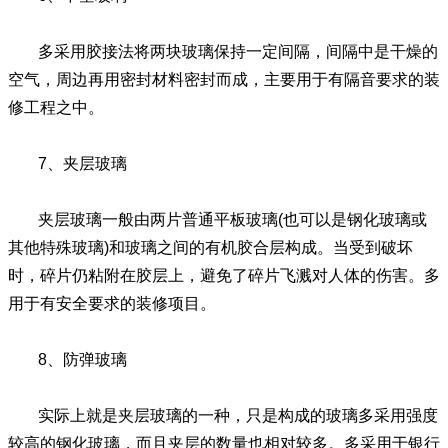
多采用胶接法将两块玻璃保持一定间隔，间隔中是干燥的
空气，周边再用密封材料密封而成，主要用于有隔音要求的装
修工程之中。
7、夹层玻璃
夹层玻璃一般由两片普通平板玻璃(也可以是钢化玻璃或
其他特殊玻璃)和玻璃之间的有机胶合层构成。当受到破坏
时，碎片仍粘附在胶层上，避免了碎片飞溅对人体的伤害。多
用于有安全要求的装修项目。
8、防弹玻璃
实际上就是夹层玻璃的一种，只是构成的玻璃多采用强度
较高的钢化玻璃，而且夹层的数量也相对较多。多采用于银行