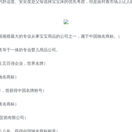
的舒适度、安全度是父母选择宝宝床的优先考虑，但是面对着市场上让人
规模最大的专业从事宝宝用品的公司之一，属于中国驰名商标。）
等于一体的专业婴儿用品公司。
上五百强企业，世界名牌）
驰名商标）
年，曾获得中国名牌称号）
著名商标）
贸易有限公司）
八年，获得中国驰名商标称号）