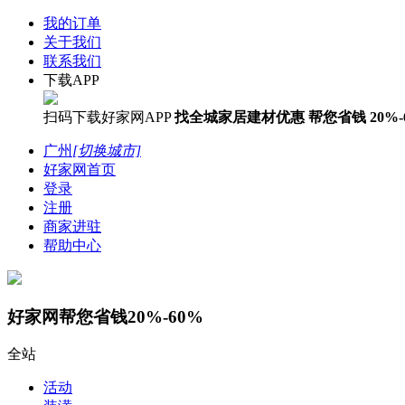
我的订单
关于我们
联系我们
下载APP
扫码下载好家网APP
找全城家居建材优惠
帮您省钱
20%-
广州
[切换城市]
好家网首页
登录
注册
商家进驻
帮助中心
好家网帮您省钱20%-60%
全站
活动