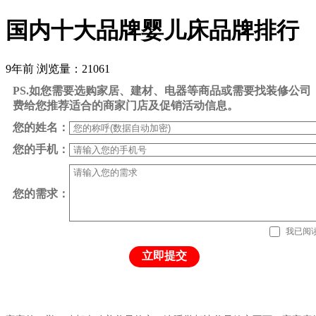
国内十大品牌婴儿床品牌排行
9年前
浏览量：21061
PS.如您需要选购家居、建材、电器等商品或需要找装修公
费给您推荐适合的商家门店及促销活动信息。
您的姓名：
您的手机：
您的需求：
我已阅
立即提交