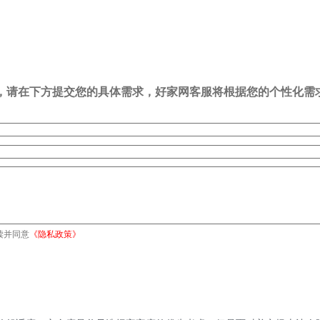
司，请在下方提交您的具体需求，好家网客服将根据您的个性化需
读并同意
《隐私政策》