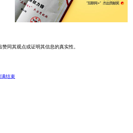
站赞同其观点或证明其信息的真实性。
圆满结束