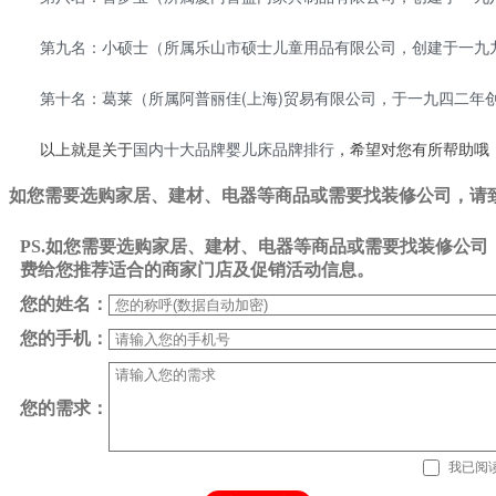
第九名：小硕士（所属乐山市硕士儿童用品有限公司，创建于一九九
第十名：葛莱（所属阿普丽佳(上海)贸易有限公司，于一九四二年
国内十大品牌婴儿床品牌排行
以上就是关于
，希望对您有所帮助哦
如您需要选购家居、建材、电器等商品或需要找装修公司，请致电0
PS.如您需要选购家居、建材、电器等商品或需要找装修公
费给您推荐适合的商家门店及促销活动信息。
您的姓名：
您的手机：
您的需求：
我已阅