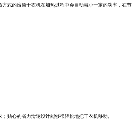
热方式的滚筒干衣机在加热过程中会自动减小一定的功率，在节
衣；贴心的省力滑轮设计能够很轻松地把干衣机移动。