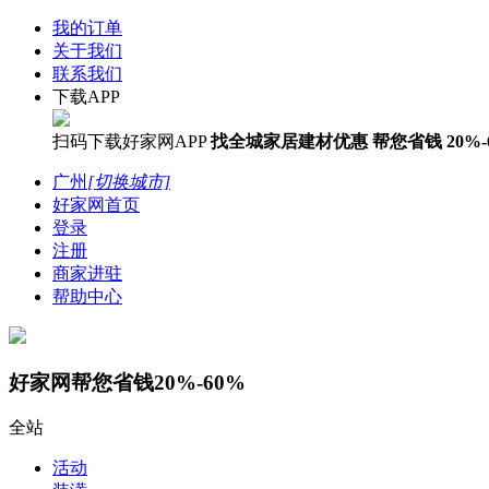
我的订单
关于我们
联系我们
下载APP
扫码下载好家网APP
找全城家居建材优惠
帮您省钱
20%-
广州
[切换城市]
好家网首页
登录
注册
商家进驻
帮助中心
好家网帮您省钱20%-60%
全站
活动