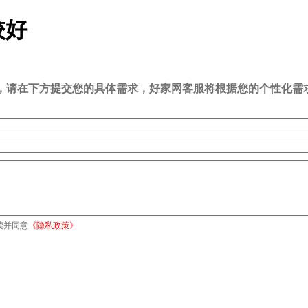
较好
司，请在下方提交您的具体需求，好家网客服将根据您的个性化需
读并同意
《隐私政策》