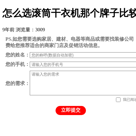
怎么选滚筒干衣机那个牌子比
9年前
浏览量：3009
PS.如您需要选购家居、建材、电器等商品或需要找装修公
费给您推荐适合的商家门店及促销活动信息。
您的姓名：
您的手机：
您的需求：
我已阅
立即提交