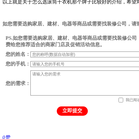
以上就是关于怎么选滚筒干衣机那个牌子比较好的介绍，希望对您有所帮助哦！
如您需要选购家居、建材、电器等商品或需要找装修公司，请致电0
PS.如您需要选购家居、建材、电器等商品或需要找装修公
费给您推荐适合的商家门店及促销活动信息。
您的姓名：
您的手机：
您的需求：
我已阅
立即提交
0
赞