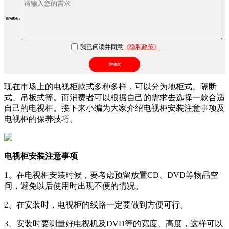
您的需求：
我已阅读并同意
《隐私政策》
立即提交
现在市场上的电视柜款式多种多样，可以分为地柜式、隔断
式、吊板式等。而消费者可以根据自己的需求去选择一款合适
自己的电视柜。接下来小编为大家介绍电视柜安装注意事项及
电视柜的保养技巧。
电视柜安装注意事项
1、在电视柜安装时候，要考虑预留放置CD、DVD等物品空
间，避免以后使用时出现不便的情况。
2、在安装时，电视柜的线路一定要做到方便可行。
3、安装时要测量好电视机及DVD等的宽度、高度，这样可以