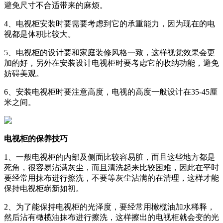
避免尺寸不合适带来的麻烦。
4、电视柜安装时要需要考虑到它的承重能力，因为现在的电
视都是体积比较大。
5、电视柜的设计要和家庭装修风格一致，这样视觉效果会更
加的好，另外在安装设计电视柜时要考虑它的收纳功能，避免
妨碍美观。
6、安装电视柜时要注意高度，电视的高度一般设计在35-45厘
米之间。
电视柜的保养技巧
1、一般电视柜的内部及侧面比较容易脏，而且这些地方都是
死角，很容易沾满灰尘，而且清洗起来比较困难，因此在平时
要经常用抹布进行擦洗，不要等灰尘沾满的在清理，这样才能
保持电视柜崭新如初。
2、为了能保持电视柜的光泽度，要经常用橄榄油加水稀释，
然后沾有橄榄油抹布进行擦洗，这样擦出的电视柜就会变的光