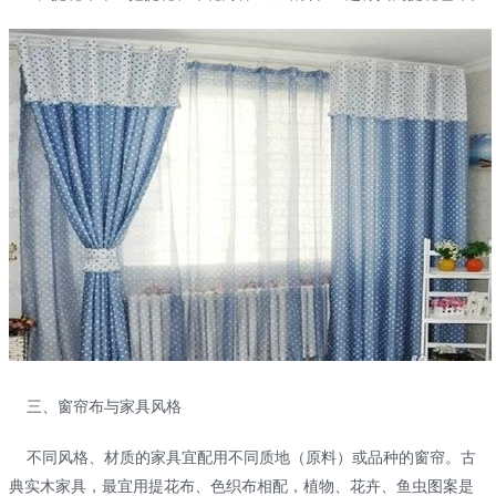
三、窗帘布与家具风格
不同风格、材质的家具宜配用不同质地（原料）或品种的窗帘。古
典实木家具，最宜用提花布、色织布相配，植物、花卉、鱼虫图案是