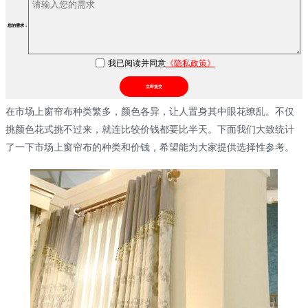
您的需求：
我已阅读并同意
《隐私政策》
立即提交
在市场上窗帘布种类繁多，颜色各异，让人置身其中眼花缭乱。不仅
挑颜色花式挑不过来，就连比较价钱都要比半天。下面我们大致统计
了一下市场上窗帘布的种类和价钱，希望能为大家提供选择性参考。