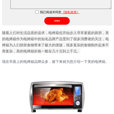
我已阅读并同意
《隐私政策》
立即提交
随着人们对生活品质的追求，电烤箱也开始步入寻常家庭的厨房，美
的电烤箱作为电烤箱中的知名品牌产品受到了很多消费者的关注，电
烤箱为人们烘焙食物带来了极大的便捷，很多复杂的食物制作起来不
再复杂，美的电烤箱价格一般在几十元到上千元。
现在市面上的电烤箱品牌众多，接下来就为您介绍一下美的电烤箱。