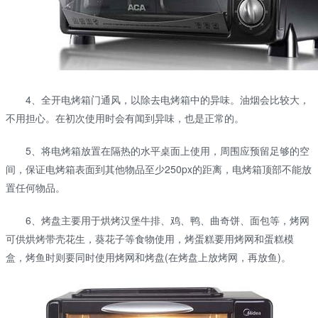
4、全开电烤箱门通风，以除去电烤箱中的异味。油烟会比较大，
不用担心。在初次使用时会有闻到异味，也是正常的。
5、将电烤箱放置在隔热的水平桌面上使用，周围应预留足够的空
间，保证电烤箱表面到其他物品至少250px的距离，电烤箱顶部不能放
置任何物品。
6、烤盘主要用于烘烤汉堡牛排、鸡、鸭、曲奇饼、面包等，烤网
可供烘烤带壳花生，葵花子等食物使用，烤蛋糕要用烤网和蛋糕模
盒，烤鱼时则要同时使用烤网和烤盘(在烤盘上放烤网，再放鱼)。