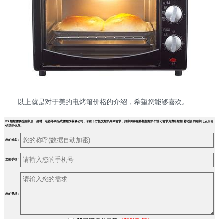
以上就是对于美的电烤箱价格的介绍，希望您能够喜欢。
PS.如您需要选购家居、建材、电器等商品或需要找装修公司，请在下方提交您的具体需求，好家网客服将根据您的个性化需求免费给您推 荐适合的商家门店及促
销活动信息。
您的姓名：
您的手机：
您的需求：