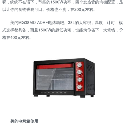
呀，统统不在话下，节能的1500W功率，四个发热管的均衡配置，足
以让你的食物香脆可口。价格也不贵，在200元左右。
美的MG38MD-ADRF电烤箱吧。38L的大容积，温度、计时、模
式选择都具备，而且1500W的超低功耗，也能为你省下一大笔钱，价
格在400元左右。
美的电烤箱使用