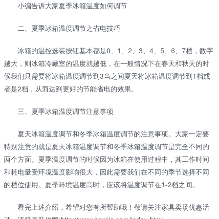
小编告诉大家夏季冰箱温度如何调节
二、夏季冰箱温度调节之省电技巧
冰箱的温控选装按钮基本都是0、1、2、3、4、5、6、7档，数字
越大，则冰箱冷藏室的温度就越低，在一般情况下在春天和秋天的时
候我们只需要将冰箱温度调节到3当之间夏天将冰箱温度调节到1档或
者是2档，从而达到更好的节能省电的效果。
三、夏季冰箱温度调节注意事项
夏天冰箱温度调节和冬季冰箱温度调节的注意事项。大家一定要
特别注意的就是夏天冰箱温度调节和冬季冰箱温度调节是完全不同的
两个方面。夏季温度调节的时候因为冰箱在使用过程中，其工作时间
和耗电量受环境温度影响很大，因此需要我们在不同的季节选择不同
的档位使用。夏季环境温度高时，应该将温度调节在1-2档之间。
看完上述介绍，希望对您有所帮助哦！敬请关注家具卖场优惠活