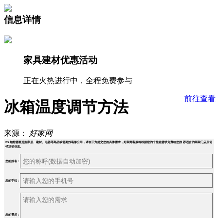
信息详情
家具建材优惠活动
正在火热进行中，全程免费参与
前往查看
冰箱温度调节方法
来源：
好家网
PS.如您需要选购家居、建材、电器等商品或需要找装修公司，请在下方提交您的具体需求，好家网客服将根据您的个性化需求免费给您推 荐适合的商家门店及促
销活动信息。
您的姓名：
您的手机：
您的需求：