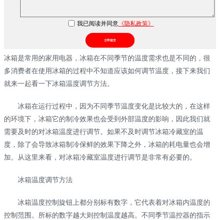
我已阅读并同意
《隐私政策》
立即提交
冰箱是常用的家用电器，冰箱在不同季节的温度需求也是不同的，很
多消费者在使用冰箱的过程中不知道应该如何调节温度，接下来我们
就来一起看一下冰箱温度调节方法。
冰箱在运行过程中，因为不同季节温度变化是比较大的，在这样
的环境下，冰箱它的制冷效果也会受到外部温度的影响，因此我们就
需要及时的对冰箱温度进行调节。如果不及时调节冰箱冷藏室的温
度，除了会导致冰箱制冷保鲜的效果下降之外，冰箱的耗电量也会增
加。从这里来看，对冰箱冷藏室温度进行调节是非常有必要的。
冰箱温度调节方法
冰箱温度控制旋钮上都分别标有数字，它代表着对冰箱内温度的
控制范围。所标的数字越大则控制温度越高。不同季节温控器的指示