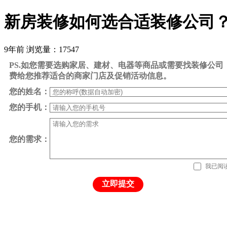
新房装修如何选合适装修公司
9年前
浏览量：17547
PS.如您需要选购家居、建材、电器等商品或需要找装修公
费给您推荐适合的商家门店及促销活动信息。
您的姓名：
您的手机：
您的需求：
我已阅
立即提交