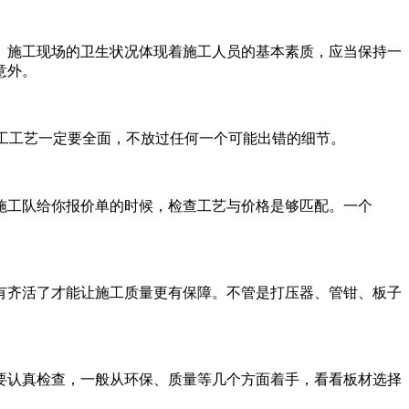
。施工现场的卫生状况体现着施工人员的基本素质，应当保持一
意外。
施工工艺一定要全面，不放过任何一个可能出错的细节。
施工队给你报价单的时候，检查工艺与价格是够匹配。一个
有齐活了才能让施工质量更有保障。不管是打压器、管钳、板子
要认真检查，一般从环保、质量等几个方面着手，看看板材选择