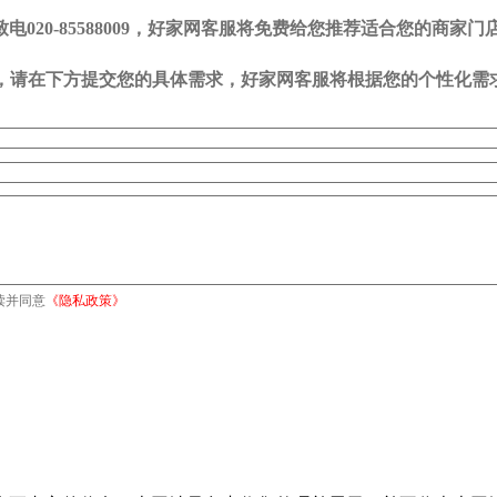
20-85588009，好家网客服将免费给您推荐适合您的商家门
司，请在下方提交您的具体需求，好家网客服将根据您的个性化需
读并同意
《隐私政策》