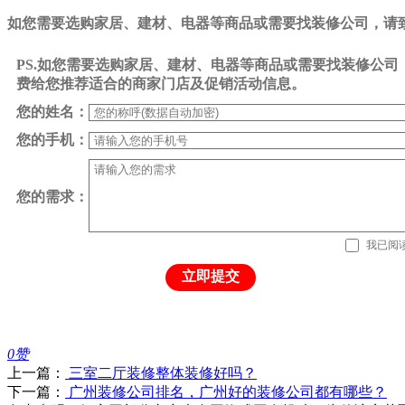
如您需要选购家居、建材、电器等商品或需要找装修公司，请致电0
PS.如您需要选购家居、建材、电器等商品或需要找装修公
费给您推荐适合的商家门店及促销活动信息。
您的姓名：
您的手机：
您的需求：
我已阅
立即提交
0
赞
上一篇：
三室二厅装修整体装修好吗？
下一篇：
广州装修公司排名，广州好的装修公司都有哪些？