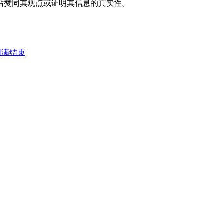
站赞同其观点或证明其信息的真实性。
圆满结束