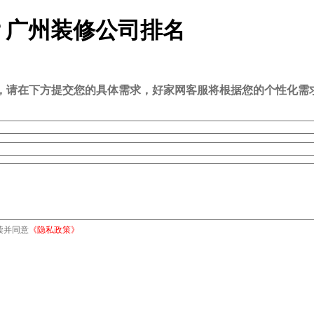
？广州装修公司排名
司，请在下方提交您的具体需求，好家网客服将根据您的个性化需
读并同意
《隐私政策》