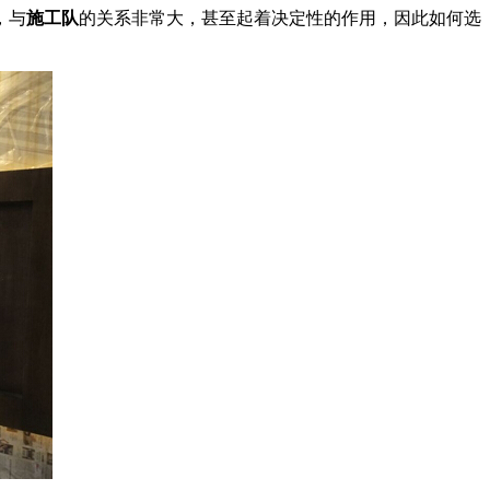
，与
施工队
的关系非常大，甚至起着决定性的作用，因此如何选