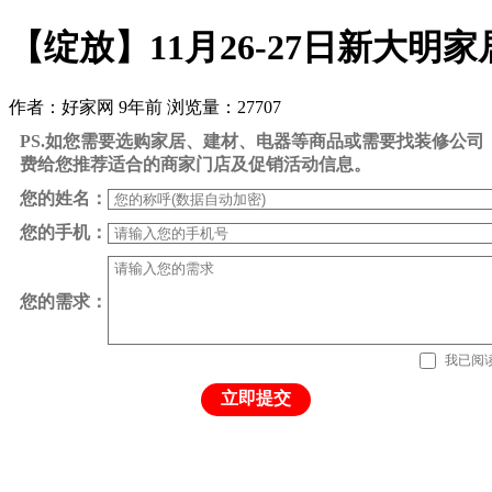
【绽放】11月26-27日新大
作者：好家网
9年前
浏览量：27707
PS.如您需要选购家居、建材、电器等商品或需要找装修公
费给您推荐适合的商家门店及促销活动信息。
您的姓名：
您的手机：
您的需求：
我已阅
立即提交