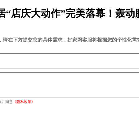
明家居“店庆大动作”完美落幕！轰动
司，请在下方提交您的具体需求，好家网客服将根据您的个性化需
读并同意
《隐私政策》