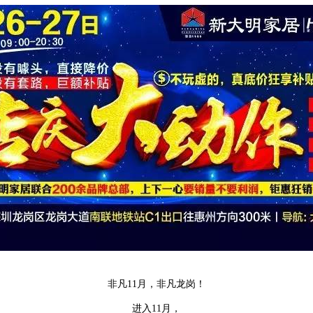
非凡11月，非凡龙岗！
进入11月，