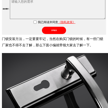
您的需求：
我已阅读并同意
《隐私政策》
立即提交
门锁安装方法，一定要要牢记，当然在购买门锁的时候，有一些门锁
厂家也不得不去了解，那么下面小编就带领大家去了解一下。