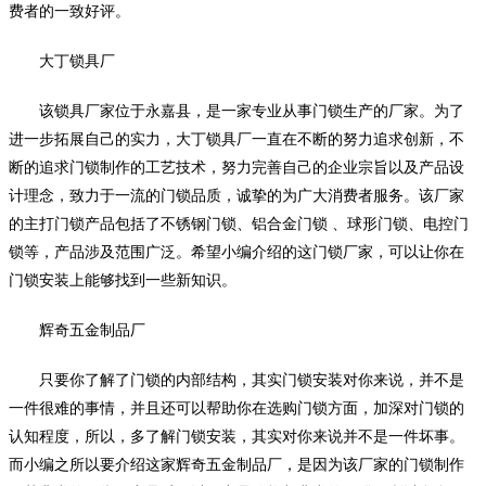
费者的一致好评。
大丁锁具厂
该锁具厂家位于永嘉县，是一家专业从事门锁生产的厂家。为了
进一步拓展自己的实力，大丁锁具厂一直在不断的努力追求创新，不
断的追求门锁制作的工艺技术，努力完善自己的企业宗旨以及产品设
计理念，致力于一流的门锁品质，诚挚的为广大消费者服务。该厂家
的主打门锁产品包括了不锈钢门锁、铝合金门锁 、球形门锁、电控门
锁等，产品涉及范围广泛。希望小编介绍的这门锁厂家，可以让你在
门锁安装上能够找到一些新知识。
辉奇五金制品厂
只要你了解了门锁的内部结构，其实门锁安装对你来说，并不是
一件很难的事情，并且还可以帮助你在选购门锁方面，加深对门锁的
认知程度，所以，多了解门锁安装，其实对你来说并不是一件坏事。
而小编之所以要介绍这家辉奇五金制品厂，是因为该厂家的门锁制作