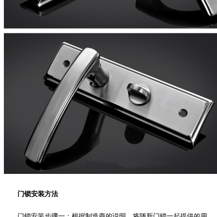
门锁安装方法
门锁安装步骤一：根据制造商的说明，将随新门锁一起提供的用