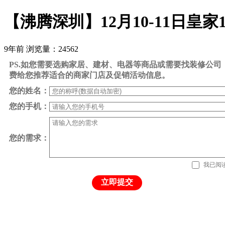
【沸腾深圳】12月10-11日皇
9年前
浏览量：24562
PS.如您需要选购家居、建材、电器等商品或需要找装修公
费给您推荐适合的商家门店及促销活动信息。
您的姓名：
您的手机：
您的需求：
我已阅
立即提交