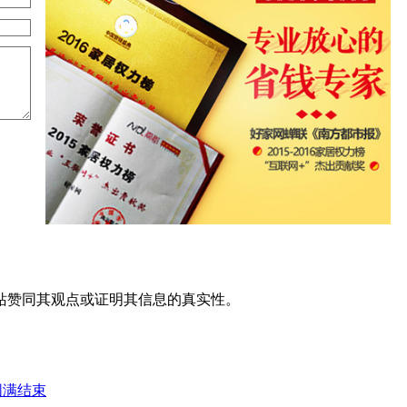
站赞同其观点或证明其信息的真实性。
圆满结束