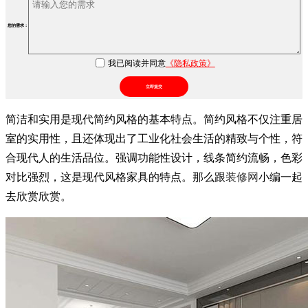
您的需求：
我已阅读并同意
《隐私政策》
立即提交
简洁和实用是现代简约风格的基本特点。简约风格不仅注重居
室的实用性，且还体现出了工业化社会生活的精致与个性，符
合现代人的生活品位。强调功能性设计，线条简约流畅，色彩
对比强烈，这是现代风格家具的特点。那么跟
装修网
小编一起
去欣赏欣赏。