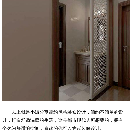
以上就是小编分享
简约风格
装修设计，简约不简单的设
计，打造舒适温馨的生活，这是都市现代人所想要的，拥有一
个休闲舒适的空间，喜欢的你可以尝试装修设计。