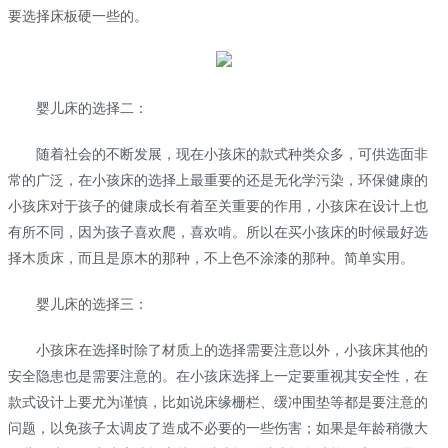
要选择床板硬一些的。
婴儿床的选择二：
随着社会的不断发展，现在小孩床的款式种类众多，可供选面非
常的广泛，在小孩床的选择上最重要的还是无化学污染，环保健康的
小孩床对于孩子的健康成长有着至关重要的作用，小孩床在设计上也
有所不同，因为孩子喜欢爬，喜欢啃。所以在买小孩床的时候最好选
择木质床，而且是原木的那种，不上色不涂漆的那种。简单实用。
婴儿床的选择三：
小孩床在选择时除了材质上的选择需要注意以外，小孩床其他的
安全隐患也是需要注意的。在小孩床选择上一定要重视其安全性，在
款式设计上要尤为谨慎，比如说床缘栅栏、缓冲围垫等都是要注意的
问题，以免孩子太调皮了造成不必要的一些伤害；如果是年龄稍微大