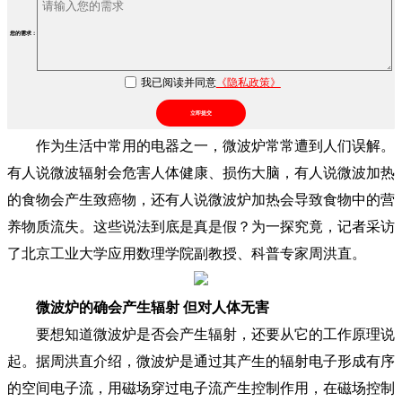
您的需求：
我已阅读并同意
《隐私政策》
立即提交
作为生活中常用的电器之一，微波炉常常遭到人们误解。
有人说微波辐射会危害人体健康、损伤大脑，有人说微波加热
的食物会产生致癌物，还有人说微波炉加热会导致食物中的营
养物质流失。这些说法到底是真是假？为一探究竟，记者采访
了北京工业大学应用数理学院副教授、科普专家周洪直。
微波炉的确会产生辐射 但对人体无害
要想知道微波炉是否会产生辐射，还要从它的工作原理说
起。据周洪直介绍，微波炉是通过其产生的辐射电子形成有序
的空间电子流，用磁场穿过电子流产生控制作用，在磁场控制