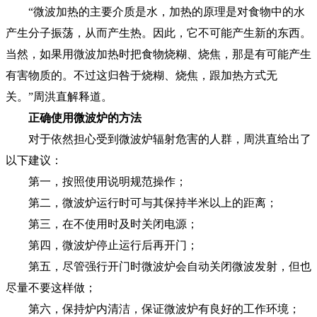
“微波加热的主要介质是水，加热的原理是对食物中的水
产生分子振荡，从而产生热。因此，它不可能产生新的东西。
当然，如果用微波加热时把食物烧糊、烧焦，那是有可能产生
有害物质的。不过这归咎于烧糊、烧焦，跟加热方式无
关。”周洪直解释道。
正确使用微波炉的方法
对于依然担心受到微波炉辐射危害的人群，周洪直给出了
以下建议：
第一，按照使用说明规范操作；
第二，微波炉运行时可与其保持半米以上的距离；
第三，在不使用时及时关闭电源；
第四，微波炉停止运行后再开门；
第五，尽管强行开门时微波炉会自动关闭微波发射，但也
尽量不要这样做；
第六，保持炉内清洁，保证微波炉有良好的工作环境；