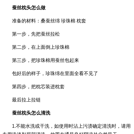
蚕丝枕头怎么做
准备的材料：桑蚕丝绵 珍珠棉 枕套
第一步，先把蚕丝拉松
第二步，在上面倒上珍珠棉
第三步，把珍珠棉用蚕丝包起来
包好后的样子，珍珠绵在里面全看不见了
第四步，把枕芯装进枕套
最后拉上拉链
蚕丝枕头怎么清洗
1.不能水洗或干洗，如使用时沾上污渍确定清洗时，请用