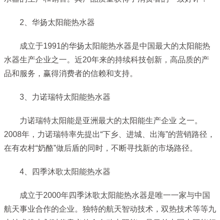
2、华扬太阳能热水器
成立于1991的华扬太阳能热水器是中国最大的太阳能热
水器生产企业之一。近20年来的持续科技创新，高品质的产
品和服务，赢得消费者的信赖和支持。
3、力诺瑞特太阳能热水器
力诺瑞特太阳能是亚洲最大的太阳能生产企业 之一。
2008年，力诺瑞特率先提出“下乡、进城、出海”的营销路径，
在有农村“奶酪”做后盾的同时，不断寻找新的市场路径。
4、四季沐歌太阳能热水器
成立于2000年四季沐歌太阳能热水器是唯一一家与中国
航天事业合作的企业。独特的航天智动技术，双热技术等等九