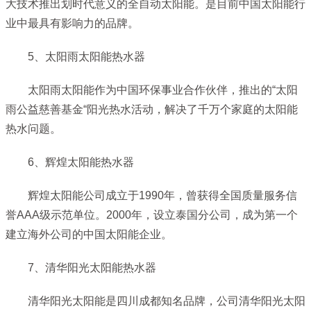
大技术推出划时代意义的全自动太阳能。是目前中国太阳能行
业中最具有影响力的品牌。
5、太阳雨太阳能热水器
太阳雨太阳能作为中国环保事业合作伙伴，推出的“太阳
雨公益慈善基金“阳光热水活动，解决了千万个家庭的太阳能
热水问题。
6、辉煌太阳能热水器
辉煌太阳能公司成立于1990年，曾获得全国质量服务信
誉AAA级示范单位。2000年，设立泰国分公司，成为第一个
建立海外公司的中国太阳能企业。
7、清华阳光太阳能热水器
清华阳光太阳能是四川成都知名品牌，公司清华阳光太阳