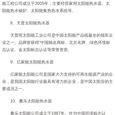
能工程公司成立于2005年，主要经营家用太阳能热水器、太
阳能热水锅炉、太阳能集热热水系统等。
8、天普太阳能热水器
天普照太阳能工业公司是中国太阳能产品线最全的领军企
业之一。品牌曾获得“中国驰名商标、北京名牌、绿色环境标
志认证、金太阳标志认证等荣誉资质。
9、亿家能太阳能热水器
亿家能太阳能公司是国家大力支持的可再生能源产业的企
业，是我国太阳能行业最具有潜力的企业，是中国太阳谷的主
要成员之一。
10、桑乐太阳能热水器
桑乐太阳能公司成立于1987年。作为中国环境标志认