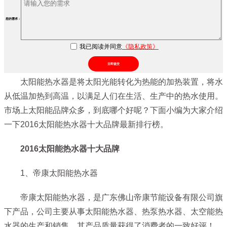
您的需求：
我已阅读并同意
《隐私政策》
立即提交
太阳能热水器是将太阳光能转化为热能的加热装置，将水
从低温加热到高温，以满足人们在生活、生产中的热水使用。
市场上太阳能品牌众多，到底哪个好呢？下面小编为大家介绍
一下2016太阳能热水器十大品牌最新排行榜。
2016太阳能热水器十大品牌
1、帝康太阳能热水器
帝康太阳能热水器，是广东佛山帝康节能设备有限公司旗
下产品，公司主要从事太阳能热水器、热泵热水器、太空能热
水器的生产和销售。其产品质量获得了消费者的一致好评！