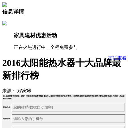
信息详情
家具建材优惠活动
正在火热进行中，全程免费参与
前往查看
2016太阳能热水器十大品牌最
新排行榜
来源：
好家网
PS.如您需要选购家居、建材、电器等商品或需要找装修公司，请在下方提交您的具体需求，好家网客服将根据您的个性化需求免费给您推 荐适合的商家门店及促
销活动信息。
您的姓名：
您的手机：