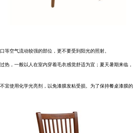
口等空气流动较强的部位，更不要受到阳光的照射。
热，一般以人在室内穿着毛衣感觉舒适为宜；夏天暑期来临，
不宜使用化学光亮剂，以免漆膜发粘受损。为了保持餐桌漆膜的