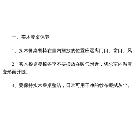
一、实木餐桌保养
1、实木餐桌餐椅在室内摆放的位置应远离门口、窗口、风
2、实木餐桌餐椅冬季不要摆放在暖气附近，切忌室内温度过
变形而开缝。
3、要保持实木餐桌整洁，日常可用干净的纱布擦拭灰尘。