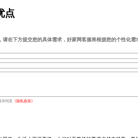
优点
司，请在下方提交您的具体需求，好家网客服将根据您的个性化需
读并同意
《隐私政策》