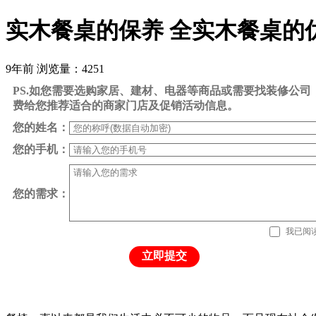
实木餐桌的保养 全实木餐桌的
9年前
浏览量：4251
PS.如您需要选购家居、建材、电器等商品或需要找装修公
费给您推荐适合的商家门店及促销活动信息。
您的姓名：
您的手机：
您的需求：
我已阅
立即提交