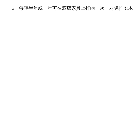
5、每隔半年或一年可在酒店家具上打蜡一次，对保护实木