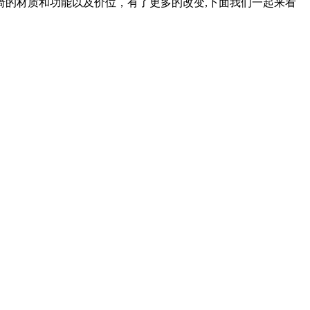
的材质和功能以及价位，有了更多的改变,下面我们一起来看