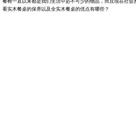
餐椅一直以来都是我们生活中必不可少的物品，而且现在社会
看实木餐桌的保养以及全实木餐桌的优点有哪些？