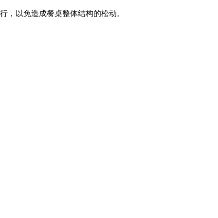
行，以免造成餐桌整体结构的松动。