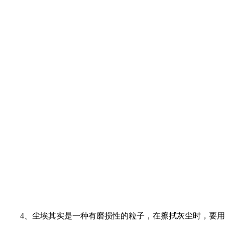
4、尘埃其实是一种有磨损性的粒子，在擦拭灰尘时，要用