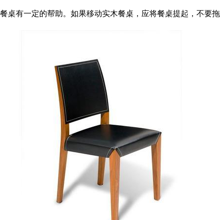
餐桌有一定的帮助。如果移动实木餐桌，应将餐桌提起，不要拖