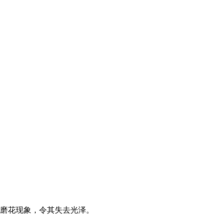
磨花现象，令其失去光泽。