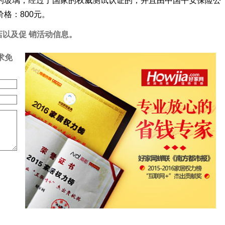
玻璃，经过了国家的权威测试认证的，并且由中国平安保险公
格：800元。
店以及促 销活动信息。
求免