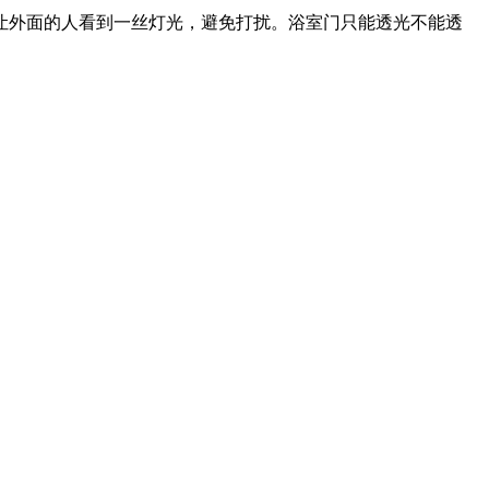
让外面的人看到一丝灯光，避免打扰。浴室门只能透光不能透