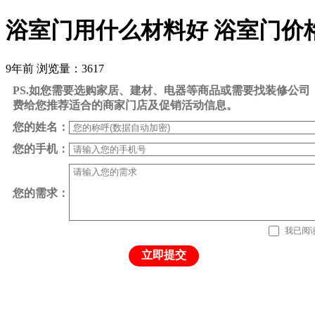
浴室门用什么材料好 浴室门价
9年前
浏览量：3617
PS.如您需要选购家居、建材、电器等商品或需要找装修公
费给您推荐适合的商家门店及促销活动信息。
您的姓名：
您的手机：
您的需求：
我已阅
立即提交