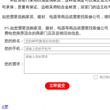
本款浴室门采用白油玻璃材质，这种玻璃是可以满足透光不
司承保，质量有保证。边框采用铝合金材质，浴室门的边立柱可
如您需要选购家居、建材、电器等商品或需要找装修公司，请致电0
PS.如您需要选购家居、建材、电器等商品或需要找装修公
费给您推荐适合的商家门店及促销活动信息。
您的姓名：
您的手机：
您的需求：
我已阅
立即提交
0
赞