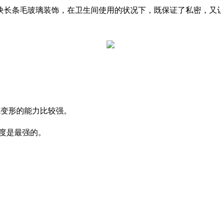
块长条毛玻璃装饰，在卫生间使用的状况下，既保证了私密，又
抗变形的能力比较强。
度是最强的。