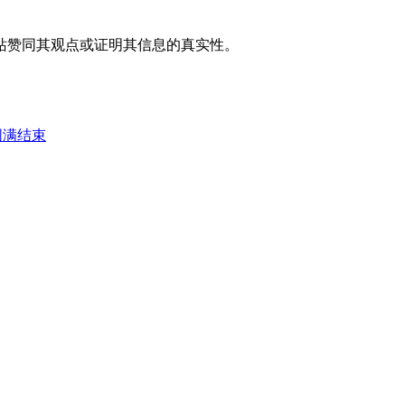
站赞同其观点或证明其信息的真实性。
圆满结束