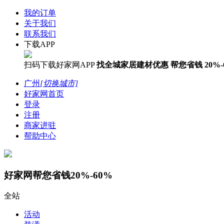
我的订单
关于我们
联系我们
下载APP
扫码下载好家网APP
找全城家居建材优惠
帮您省钱
20%-
广州
[切换城市]
好家网首页
登录
注册
商家进驻
帮助中心
好家网帮您省钱20%-60%
全站
活动