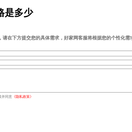
格是多少
司，请在下方提交您的具体需求，好家网客服将根据您的个性化需
读并同意
《隐私政策》