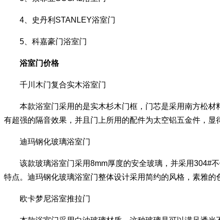
4、史丹利STANLEY浴室门
5、科嘉豪门浴室门
浴室门价格
千川木门复合实木浴室门
本款浴室门采用的是实木杉木门框，门芯是采用南方松材料，
有超强的隔音效果，并且门上所用的配件为太空铝五金件，显得
迪玛钢化玻璃浴室门
该款玻璃浴室门采用8mm厚度的安全玻璃，并采用304#
特点。迪玛钢化玻璃浴室门整体设计采用简约的风格，素雅的色
欧卡梦尼浴室推拉门