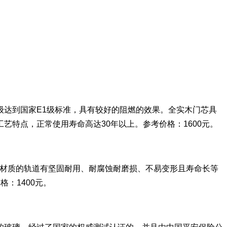
达到国家E1级标准，具有较好的阻燃的效果。全实木门芯具
特点，正常使用寿命高达30年以上。参考价格：1600元。
金材质的轨道有坚固耐用、耐腐蚀耐磨损、不易变形且寿命长等
：1400元。